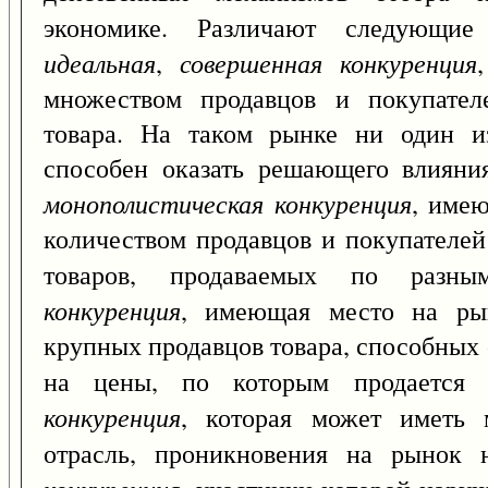
экономике. Различают следующи
идеальная
совершенная конкуренция
,
множеством продавцов и покупателе
товара. На таком рынке ни один и
способен оказать решающего влияни
монополистическая конкуренция
, име
количеством продавцов и покупателей
товаров, продаваемых по раз
конкуренция
, имеющая место на ры
крупных продавцов товара, способных
на цены, по которым продается
конкуренция
, которая может иметь 
отрасль, проникновения на рынок