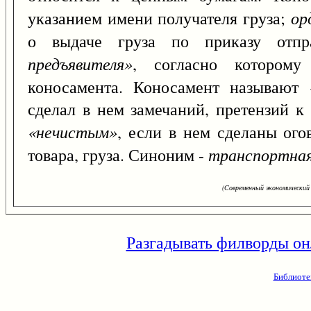
ор
указанием имени получателя груза;
о выдаче груза по приказу отпр
предъявителя»
, согласно которому
коносамента. Коносамент называют
сделал в нем замечаний, претензий к 
«нечистым»
, если в нем сделаны ого
транспортная
товара, груза. Синоним -
(Современный экономический 
Разгадывать филворды он
Библиоте