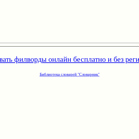
вать филворды онлайн бесплатно и без рег
Библиотека словарей "Словарник"