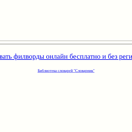
вать филворды онлайн бесплатно и без рег
Библиотека словарей "Словарник"