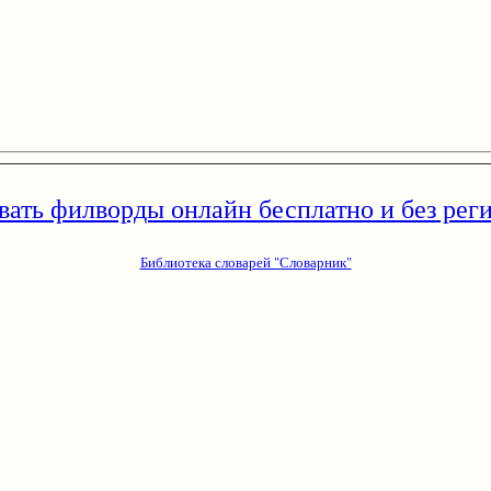
вать филворды онлайн бесплатно и без рег
Библиотека словарей "Словарник"