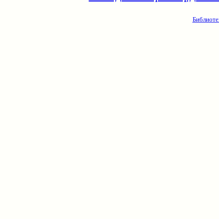
Библиоте