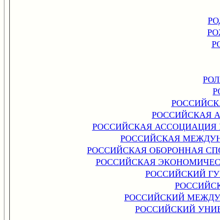
РО
РО
Р
РОЛ
Р
РОССИЙСК
РОССИЙСКАЯ 
РОССИЙСКАЯ АССОЦИАЦИЯ
РОССИЙСКАЯ МЕЖДУ
РОССИЙСКАЯ ОБОРОННАЯ СП
РОССИЙСКАЯ ЭКОНОМИЧЕСК
РОССИЙСКИЙ Г
РОССИЙС
РОССИЙСКИЙ МЕЖДУ
РОССИЙСКИЙ УНИ