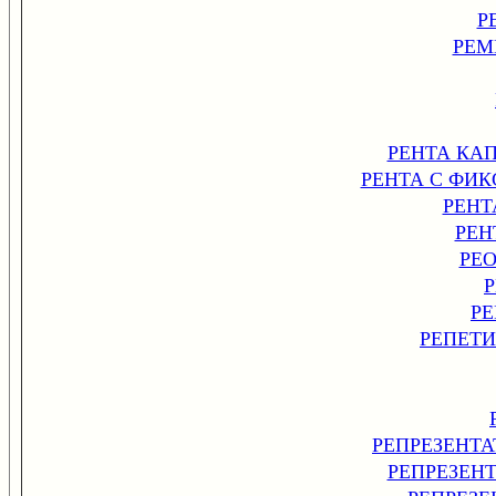
Р
РЕМ
РЕНТА КА
РЕНТА С ФИ
РЕНТ
РЕН
РЕ
Р
РЕПЕТ
РЕПРЕЗЕНТАТ
РЕПРЕЗЕН