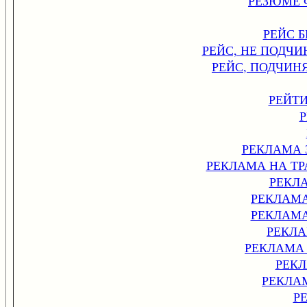
РЕЗЮМЕ 
РЕЙС 
РЕЙС, НЕ ПОД
РЕЙС, ПОДЧИ
РЕЙТ
РЕКЛАМА
РЕКЛАМА НА Т
РЕКЛ
РЕКЛАМ
РЕКЛАМ
РЕКЛ
РЕКЛАМА
РЕК
РЕКЛА
Р