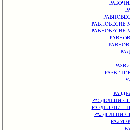
РАБОЧИ
Р
РАВНОВЕ
РАВНОВЕСИЕ 
РАВНОВЕСИЕ 
РАВНО
РАВНОВ
РА
РАЗВ
РАЗВИТИ
Р
РАЗДЕ
РАЗДЕЛЕНИЕ Т
РАЗДЕЛЕНИЕ 
РАЗДЕЛЕНИЕ 
РАЗМЕ
Р