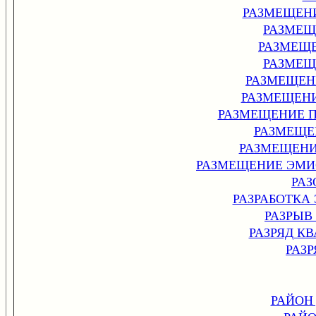
РАЗМЕЩЕН
РАЗМЕЩ
РАЗМЕЩ
РАЗМЕЩ
РАЗМЕЩЕН
РАЗМЕЩЕН
РАЗМЕЩЕНИЕ 
РАЗМЕЩЕ
РАЗМЕЩЕНИ
РАЗМЕЩЕНИЕ ЭМИ
РА
РАЗРАБОТКА
РАЗРЫВ
РАЗРЯД 
РАЗ
РАЙОН