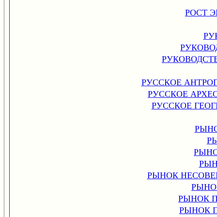
РОСТ 
РУ
РУКОВО
РУКОВОДСТ
РУССКОЕ АНТРО
РУССКОЕ АРХЕ
РУССКОЕ ГЕО
РЫН
Р
РЫНО
РЫН
РЫНОК НЕСОВЕ
РЫНО
РЫНОК 
РЫНОК 