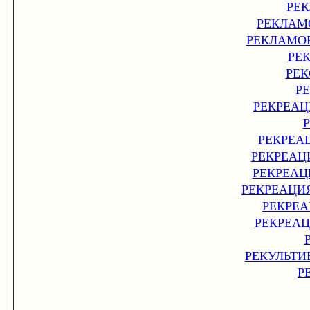
РЕ
РЕКЛАМ
РЕКЛАМО
РЕ
РЕ
Р
РЕКРЕА
РЕКРЕА
РЕКРЕАЦ
РЕКРЕА
РЕКРЕАЦИ
РЕКРЕ
РЕКРЕА
РЕКУЛЬТ
Р