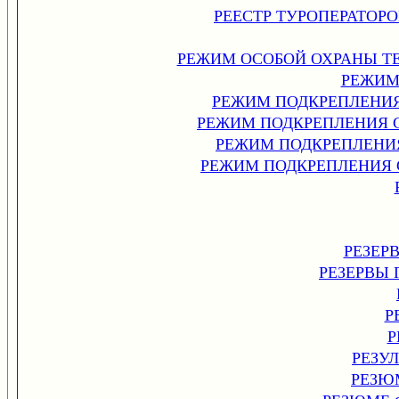
РЕЕСТР ТУРОПЕРАТОРО
РЕЖИМ ОСОБОЙ ОХРАНЫ Т
РЕЖИМ
РЕЖИМ ПОДКРЕПЛЕНИ
РЕЖИМ ПОДКРЕПЛЕНИЯ
РЕЖИМ ПОДКРЕПЛЕНИ
РЕЖИМ ПОДКРЕПЛЕНИЯ
РЕЗЕРВ
РЕЗЕРВЫ
Р
Р
РЕЗУ
РЕЗЮ