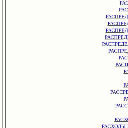
РА
РА
РАСПРЕ
РАСПРЕ
РАСПРЕ
РАСПРЕД
РАСПРЕД
РАСПРЕ
РА
РАС
Р
Р
РАССР
Р
РАСС
РАС
РАСХОДЫ