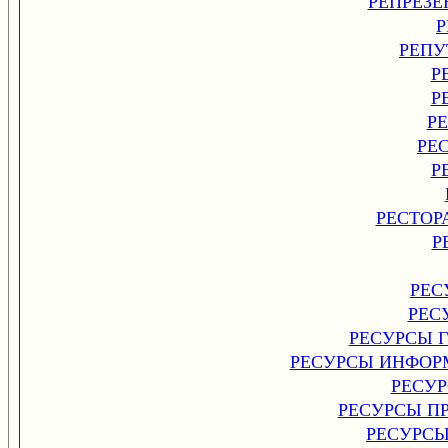
РЕПРЕЗЕ
Р
РЕПУ
Р
Р
Р
РЕ
Р
РЕСТОР
Р
РЕС
РЕС
РЕСУРСЫ 
РЕСУРСЫ ИНФОР
РЕСУ
РЕСУРСЫ П
РЕСУРС