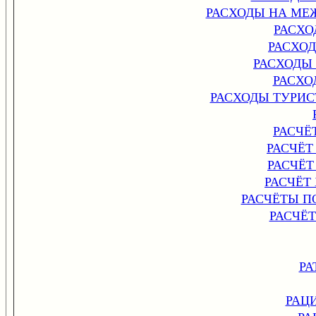
РАСХОДЫ НА МЕ
РАСХО
РАСХО
РАСХОДЫ
РАСХО
РАСХОДЫ ТУРИ
РАСЧЁ
РАСЧЁТ
РАСЧЁ
РАСЧЁТ
РАСЧЁТЫ П
РАСЧЁ
РА
РАЦ