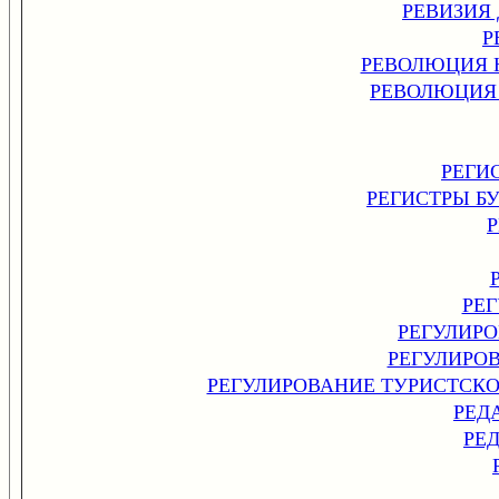
РЕВИЗИЯ
Р
РЕВОЛЮЦИЯ 
РЕВОЛЮЦИЯ
РЕГИ
РЕГИСТРЫ Б
РЕ
РЕГУЛИР
РЕГУЛИРО
РЕГУЛИРОВАНИЕ ТУРИСТСКО
РЕД
РЕ