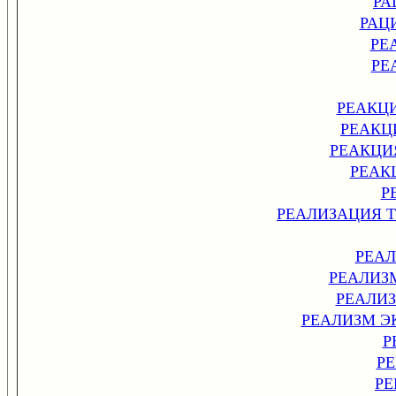
РА
РАЦ
РЕ
РЕ
РЕАКЦ
РЕАКЦ
РЕАКЦИ
РЕАК
Р
РЕАЛИЗАЦИЯ 
РЕА
РЕАЛИЗ
РЕАЛИ
РЕАЛИЗМ 
Р
Р
РЕ