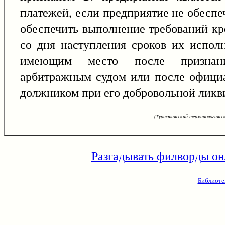
платежей, если предприятие не обеспе
обеспечить выполнение требований кр
со дня наступления сроков их исполн
имеющим место после признани
арбитражным судом или после официа
должником при его добровольной ликв
(Туристический терминологическ
Разгадывать филворды он
Библиоте