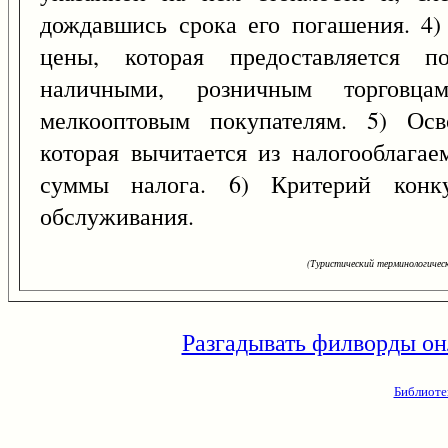
дождавшись срока его погашения. 4)
цены, которая предоставляется по
наличными, розничным торговц
мелкооптовым покупателям. 5) Осв
которая вычитается из налогооблагае
суммы налога. 6) Критерий конкур
обслуживания.
(Туристический терминологическ
Разгадывать филворды он
Библиоте